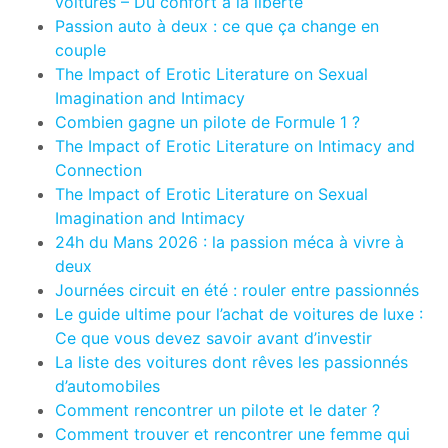
voitures – Du confort à la liberté
Passion auto à deux : ce que ça change en
couple
The Impact of Erotic Literature on Sexual
Imagination and Intimacy
Combien gagne un pilote de Formule 1 ?
The Impact of Erotic Literature on Intimacy and
Connection
The Impact of Erotic Literature on Sexual
Imagination and Intimacy
24h du Mans 2026 : la passion méca à vivre à
deux
Journées circuit en été : rouler entre passionnés
Le guide ultime pour l’achat de voitures de luxe :
Ce que vous devez savoir avant d’investir
La liste des voitures dont rêves les passionnés
d’automobiles
Comment rencontrer un pilote et le dater ?
Comment trouver et rencontrer une femme qui