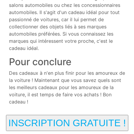
salons automobiles ou chez les concessionnaires
automobiles. Il s'agit d'un cadeau idéal pour tout
passionné de voitures, car il lui permet de
collectionner des objets liés à ses marques
automobiles préférées. Si vous connaissez les
marques qui intéressent votre proche, c'est le
cadeau idéal.
Pour conclure
Des cadeaux à n'en plus finir pour les amoureux de
la voiture ! Maintenant que vous savez quels sont
les meilleurs cadeaux pour les amoureux de la
voiture, il est temps de faire vos achats ! Bon
cadeau !
INSCRIPTION GRATUITE !