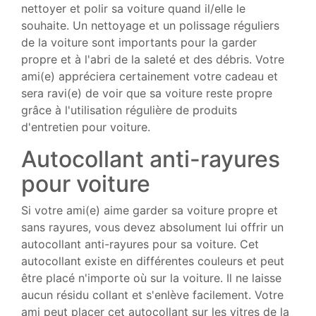
nettoyer et polir sa voiture quand il/elle le
souhaite. Un nettoyage et un polissage réguliers
de la voiture sont importants pour la garder
propre et à l'abri de la saleté et des débris. Votre
ami(e) appréciera certainement votre cadeau et
sera ravi(e) de voir que sa voiture reste propre
grâce à l'utilisation régulière de produits
d'entretien pour voiture.
Autocollant anti-rayures
pour voiture
Si votre ami(e) aime garder sa voiture propre et
sans rayures, vous devez absolument lui offrir un
autocollant anti-rayures pour sa voiture. Cet
autocollant existe en différentes couleurs et peut
être placé n'importe où sur la voiture. Il ne laisse
aucun résidu collant et s'enlève facilement. Votre
ami peut placer cet autocollant sur les vitres de la