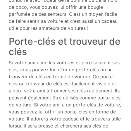
de coco, vous pouvez lui offrir une bougie
parfumée de ces senteurs. C'est un moyen facile
de faire sentir sa voiture et c'est aussi un cadeau
utile pour les amateurs de voitures !
Porte-clés et trouveur de
clés
Si votre ami aime les voitures et perd souvent ses
clés, vous pouvez lui offrir un porte-clés ou un
trouveur de clés en forme de voiture. Ce porte-
clés ou trouveur de clés est facilement visible et
aidera votre ami à trouver ses clés rapidement. Ils
peuvent également être utilisés comme porte-clés
de voiture. Si votre ami a un porte-clés de voiture,
vous pouvez lui offrir un porte-clés en forme de
voiture. Il adorera votre cadeau et le trouvera utile
lorsqu'il sera pressé et cherchera ses clés de