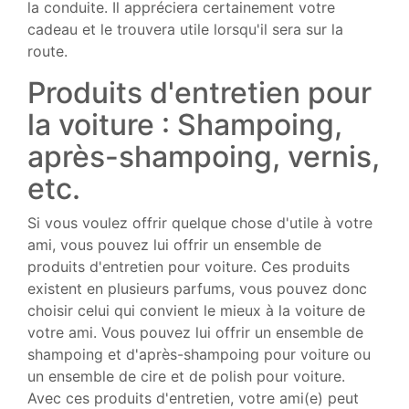
la conduite. Il appréciera certainement votre
cadeau et le trouvera utile lorsqu'il sera sur la
route.
Produits d'entretien pour
la voiture : Shampoing,
après-shampoing, vernis,
etc.
Si vous voulez offrir quelque chose d'utile à votre
ami, vous pouvez lui offrir un ensemble de
produits d'entretien pour voiture. Ces produits
existent en plusieurs parfums, vous pouvez donc
choisir celui qui convient le mieux à la voiture de
votre ami. Vous pouvez lui offrir un ensemble de
shampoing et d'après-shampoing pour voiture ou
un ensemble de cire et de polish pour voiture.
Avec ces produits d'entretien, votre ami(e) peut