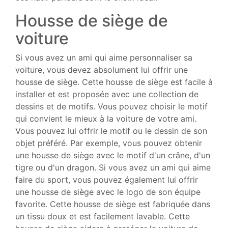
Housse de siège de
voiture
Si vous avez un ami qui aime personnaliser sa
voiture, vous devez absolument lui offrir une
housse de siège. Cette housse de siège est facile à
installer et est proposée avec une collection de
dessins et de motifs. Vous pouvez choisir le motif
qui convient le mieux à la voiture de votre ami.
Vous pouvez lui offrir le motif ou le dessin de son
objet préféré. Par exemple, vous pouvez obtenir
une housse de siège avec le motif d'un crâne, d'un
tigre ou d'un dragon. Si vous avez un ami qui aime
faire du sport, vous pouvez également lui offrir
une housse de siège avec le logo de son équipe
favorite. Cette housse de siège est fabriquée dans
un tissu doux et est facilement lavable. Cette