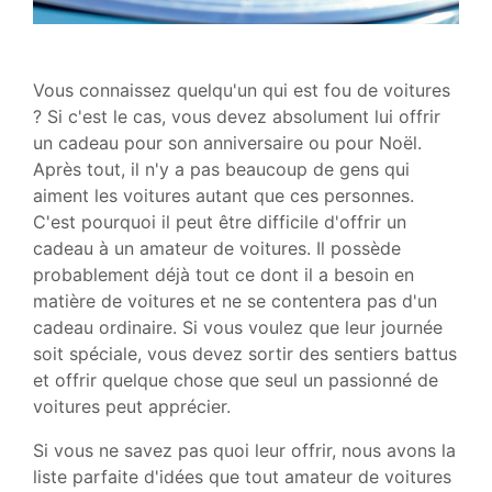
Vous connaissez quelqu'un qui est fou de voitures
? Si c'est le cas, vous devez absolument lui offrir
un cadeau pour son anniversaire ou pour Noël.
Après tout, il n'y a pas beaucoup de gens qui
aiment les voitures autant que ces personnes.
C'est pourquoi il peut être difficile d'offrir un
cadeau à un amateur de voitures. Il possède
probablement déjà tout ce dont il a besoin en
matière de voitures et ne se contentera pas d'un
cadeau ordinaire. Si vous voulez que leur journée
soit spéciale, vous devez sortir des sentiers battus
et offrir quelque chose que seul un passionné de
voitures peut apprécier.
Si vous ne savez pas quoi leur offrir, nous avons la
liste parfaite d'idées que tout amateur de voitures