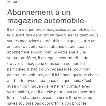
voiture.
Abonnement à un
magazine automobile
Il existe de nombreux magazines automobiles, et
la plupart des gens ont un favori. Renseignez-vous
sur les magazines automobiles auxquels votre ami
amateur de voitures est abonné et achetez un
abonnement en son nom. Si votre ami a une
voiture préférée, il est également possible de
trouver un magazine consacré à ce modèle
particulier. Il s'agit d'un cadeau idéal pour tout
amateur de voitures, car il lui donne quelque chose
à attendre avec impatience chaque mois. C'est
aussi un bon moyen de rester en contact avec
votre ami(e), car il ou elle peut vous envoyer des
lettres à chaque nouveau numéro. Et si vous ne
savez toujours pas quoi offrir à vos proches,