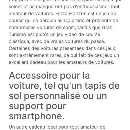
soient et ne manqueront pas d'enthousiasmer tout
amateur de voitures. Forza Horizon est un jeu de
course qui se déroule au Colorado et présente de
nombreuses voitures de sport, tandis que Gran
Turismo est plutôt un jeu vidéo de course
classique, avec de vraies voitures du passé.
Certaines des voitures présentées dans ces jeux
sont extrêmement rares, ce qui fait de ces jeux un
excellent cadeau pour les amateurs de voitures.
Accessoire pour la
voiture, tel qu'un tapis de
sol personnalisé ou un
support pour
smartphone.
Un autre cadeau idéal pour tout amateur de