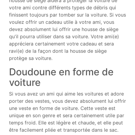
housse de siège aidera à protéger la voiture de
votre ami contre différents types de débris qui
finissent toujours par tomber sur la voiture. Si vous
voulez offrir un cadeau utile à votre ami, vous
devez absolument lui offrir une housse de siège
qu'il pourra utiliser dans sa voiture. Votre ami(e)
appréciera certainement votre cadeau et sera
ravi(e) de la façon dont la housse de siège
protège sa voiture.
Doudoune en forme de
voiture
Si vous avez un ami qui aime les voitures et adore
porter des vestes, vous devez absolument lui offrir
une veste en forme de voiture. Cette veste est
unique en son genre et sera certainement utile par
temps froid. Elle est légère et chaude, et elle peut
être facilement pliée et transportée dans le sac.