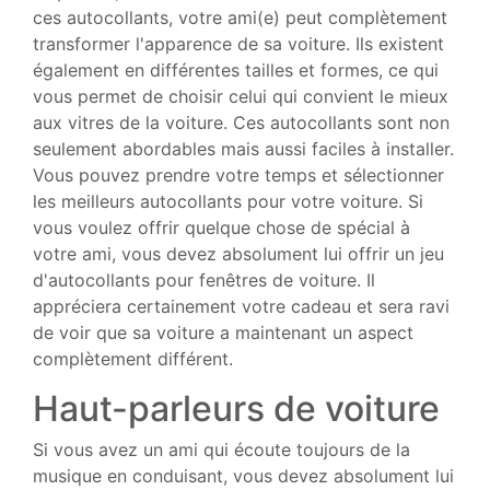
ces autocollants, votre ami(e) peut complètement
transformer l'apparence de sa voiture. Ils existent
également en différentes tailles et formes, ce qui
vous permet de choisir celui qui convient le mieux
aux vitres de la voiture. Ces autocollants sont non
seulement abordables mais aussi faciles à installer.
Vous pouvez prendre votre temps et sélectionner
les meilleurs autocollants pour votre voiture. Si
vous voulez offrir quelque chose de spécial à
votre ami, vous devez absolument lui offrir un jeu
d'autocollants pour fenêtres de voiture. Il
appréciera certainement votre cadeau et sera ravi
de voir que sa voiture a maintenant un aspect
complètement différent.
Haut-parleurs de voiture
Si vous avez un ami qui écoute toujours de la
musique en conduisant, vous devez absolument lui