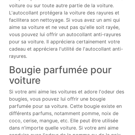
voiture ou sur toute autre partie de la voiture.
L'autocollant protégera la voiture des rayures et
facilitera son nettoyage. Si vous avez un ami qui
aime sa voiture et ne veut pas qu'elle soit rayée,
vous pouvez lui offrir un autocollant anti-rayures
pour sa voiture. Il appréciera certainement votre
cadeau et appréciera l'utilité de l'autocollant anti-
rayures.
Bougie parfumée pour
voiture
Si votre ami aime les voitures et adore l'odeur des
bougies, vous pouvez lui offrir une bougie
parfumée pour sa voiture. Cette bougie existe en
différents parfums, notamment pomme, noix de
coco, cerise, mangue, etc. Elle peut être utilisée
dans n'importe quelle voiture. Si votre ami aime
conduire avec l'odeur de la pomme ou de la noix