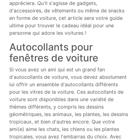
appréciera. Qu'il s'agisse de gadgets,
d'accessoires, de vêtements ou même de snacks
en forme de voiture, cet article sera votre guide
ultime pour trouver le cadeau idéal pour une
personne qui adore les voitures !
Autocollants pour
fenêtres de voiture
Si vous avez un ami qui est un grand fan
d'autocollants de voiture, vous devez absolument
lui offrir un ensemble d'autocollants différents
pour les vitres de la voiture. Ces autocollants de
voiture sont disponibles dans une variété de
thèmes différents, y compris les dessins
géométriques, les animaux, les plantes, les dessins
tropicaux, et bien d'autres encore. Que votre
ami(e) aime les chats, les chiens ou les plantes
tropicales, vous avez l'embarras du choix. Avec