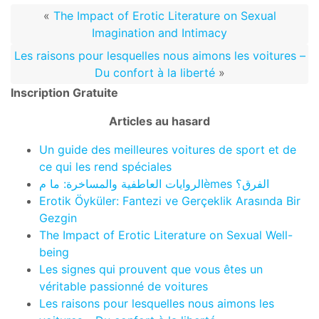
«
The Impact of Erotic Literature on Sexual
Imagination and Intimacy
Les raisons pour lesquelles nous aimons les voitures –
Du confort à la liberté
»
Inscription Gratuite
Articles au hasard
Un guide des meilleures voitures de sport et de
ce qui les rend spéciales
الروايات العاطفية والمساخرة: ما مèmes الفرق؟
Erotik Öyküler: Fantezi ve Gerçeklik Arasında Bir
Gezgin
The Impact of Erotic Literature on Sexual Well-
being
Les signes qui prouvent que vous êtes un
véritable passionné de voitures
Les raisons pour lesquelles nous aimons les