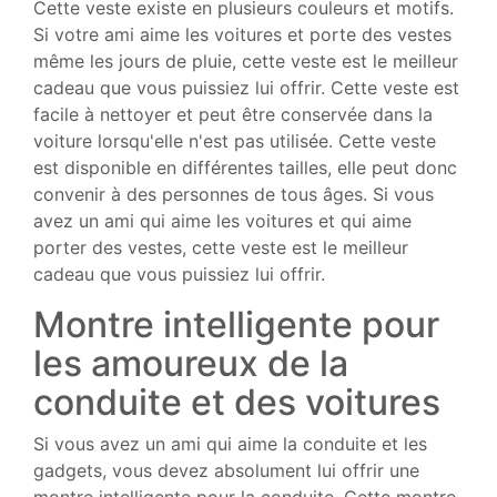
Cette veste existe en plusieurs couleurs et motifs.
Si votre ami aime les voitures et porte des vestes
même les jours de pluie, cette veste est le meilleur
cadeau que vous puissiez lui offrir. Cette veste est
facile à nettoyer et peut être conservée dans la
voiture lorsqu'elle n'est pas utilisée. Cette veste
est disponible en différentes tailles, elle peut donc
convenir à des personnes de tous âges. Si vous
avez un ami qui aime les voitures et qui aime
porter des vestes, cette veste est le meilleur
cadeau que vous puissiez lui offrir.
Montre intelligente pour
les amoureux de la
conduite et des voitures
Si vous avez un ami qui aime la conduite et les
gadgets, vous devez absolument lui offrir une
montre intelligente pour la conduite. Cette montre