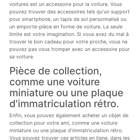
voitures est un accessoire pour la voiture. Vous
pouvez trouver des accessoires tels qu'un support
pour smartphone, un tapis de sol personnalisé ou
un emporte-pièce en forme de voiture. La seule
limite est votre imagination. Si vous avez du mal à
trouver le bon cadeau pour votre proche, vous ne
pouvez pas vous tromper avec un accessoire pour
sa voiture.
Pièce de collection,
comme une voiture
miniature ou une plaque
d'immatriculation rétro.
Enfin, vous pouvez également acheter un objet de
collection pour votre ami, comme une voiture
miniature ou une plaque d'immatriculation rétro.
Vous pouvez trouver ces articles en ligne, dans les