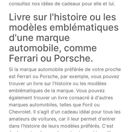
consultez nos idées de cadeaux pour elle et lui.
Livre sur l'histoire ou les
modèles emblématiques
d'une marque
automobile, comme
Ferrari ou Porsche.
Si la marque automobile préférée de votre proche
est Ferrari ou Porsche, par exemple, vous pouvez
trouver un livre sur l'histoire ou les modèles
emblématiques de la marque. Vous pouvez
également trouver un livre consacré à d'autres
marques automobiles, telles que Ford ou
Chevrolet. Il s'agit d'un cadeau idéal pour tous les
amateurs de voitures, car il leur permet d'entrer
dans l'histoire de leurs modèles préférés. C'est