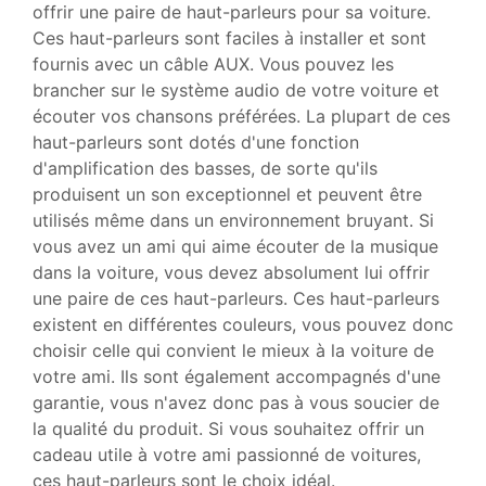
offrir une paire de haut-parleurs pour sa voiture.
Ces haut-parleurs sont faciles à installer et sont
fournis avec un câble AUX. Vous pouvez les
brancher sur le système audio de votre voiture et
écouter vos chansons préférées. La plupart de ces
haut-parleurs sont dotés d'une fonction
d'amplification des basses, de sorte qu'ils
produisent un son exceptionnel et peuvent être
utilisés même dans un environnement bruyant. Si
vous avez un ami qui aime écouter de la musique
dans la voiture, vous devez absolument lui offrir
une paire de ces haut-parleurs. Ces haut-parleurs
existent en différentes couleurs, vous pouvez donc
choisir celle qui convient le mieux à la voiture de
votre ami. Ils sont également accompagnés d'une
garantie, vous n'avez donc pas à vous soucier de
la qualité du produit. Si vous souhaitez offrir un
cadeau utile à votre ami passionné de voitures,
ces haut-parleurs sont le choix idéal.