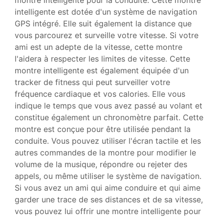
intelligente est dotée d'un système de navigation
GPS intégré. Elle suit également la distance que
vous parcourez et surveille votre vitesse. Si votre
ami est un adepte de la vitesse, cette montre
l'aidera à respecter les limites de vitesse. Cette
montre intelligente est également équipée d'un
tracker de fitness qui peut surveiller votre
fréquence cardiaque et vos calories. Elle vous
indique le temps que vous avez passé au volant et
constitue également un chronomètre parfait. Cette
montre est conçue pour être utilisée pendant la
conduite. Vous pouvez utiliser l'écran tactile et les
autres commandes de la montre pour modifier le
volume de la musique, répondre ou rejeter des
appels, ou même utiliser le système de navigation.
Si vous avez un ami qui aime conduire et qui aime
garder une trace de ses distances et de sa vitesse,
vous pouvez lui offrir une montre intelligente pour