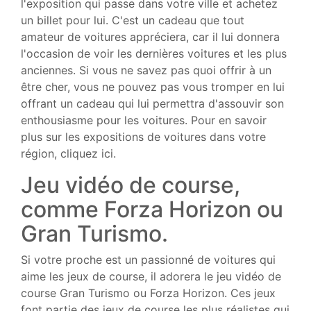
l'exposition qui passe dans votre ville et achetez
un billet pour lui. C'est un cadeau que tout
amateur de voitures appréciera, car il lui donnera
l'occasion de voir les dernières voitures et les plus
anciennes. Si vous ne savez pas quoi offrir à un
être cher, vous ne pouvez pas vous tromper en lui
offrant un cadeau qui lui permettra d'assouvir son
enthousiasme pour les voitures. Pour en savoir
plus sur les expositions de voitures dans votre
région, cliquez ici.
Jeu vidéo de course,
comme Forza Horizon ou
Gran Turismo.
Si votre proche est un passionné de voitures qui
aime les jeux de course, il adorera le jeu vidéo de
course Gran Turismo ou Forza Horizon. Ces jeux
font partie des jeux de course les plus réalistes qui